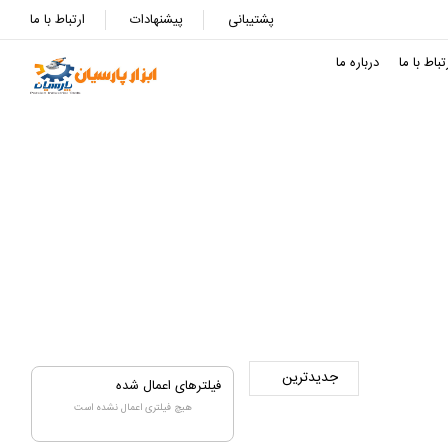
پشتیبانی
پیشنهادات
ارتباط با ما
تباط با ما
درباره ما
فیلترهای اعمال شده
هیچ فیلتری اعمال نشده است