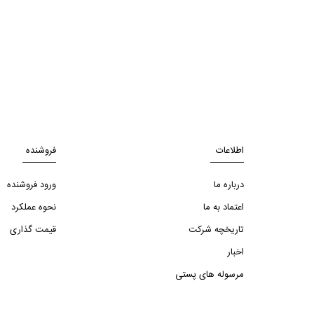
اطلاعات
فروشنده
درباره ما
ورود فروشنده
اعتماد به ما
نحوه عملکرد
تاریخچه شرکت
قیمت گذاری
اخبار
مرسوله های پستی