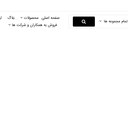
صفحه اصلی
محصولات
بلاگ
ار
تمام مجموعه ها
فروش به همکاران و شرکت ها
صفحه پروفیل بر
صفحه اصلی
لوازم جانبی ابزار
صفحه سنگ فرز
صفحه پروفیل بر