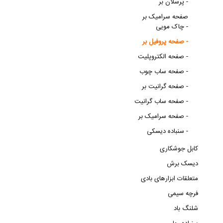
پرسلان بر -
صفحه سرامیک بر
چاک مویی -
صفحه پروفیل بر -
صفحه الکتروپلیت -
صفحه ساب چوب -
صفحه گرانیت بر -
صفحه ساب گرانیت -
صفحه سرامیک بر -
سنباده دیسکی -
کابل جوشکاری
دیسک برش
متعلقات ابزارهای بادی
فرچه سیمی
شلنگ باد