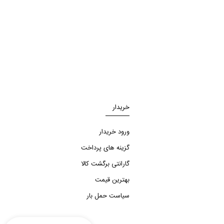
خریدار
ورود خریدار
گزینه های پرداخت
گارانتی برگشت کالا
بهترین قیمت
سیاست حمل بار