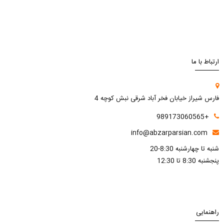
ارتباط با ما
فارس شیراز خیابان فخر آباد شرقی نبش کوچه 4
+989173060565
info@abzarparsian.com
شنبه تا چهارشنبه 8:30-20
پنجشنبه 8:30 تا 12:30
راهنمایی