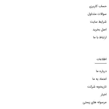
حساب کاربری
سوالات متداول
شرایط سایت
اصل بخرید
ارتباط با ما
اطلاعات
درباره ما
اعتماد به ما
تاریخچه شرکت
اخبار
مرسوله های پستی