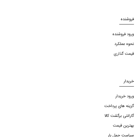
فروشنده
ورود فروشنده
نحوه عملکرد
قیمت گذاری
خریدار
ورود خریدار
گزینه های پرداخت
گارانتی برگشت کالا
بهترین قیمت
سیاست حمل بار