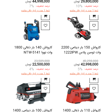
44,998,000
29,800,000
تومان
تومان
7%
10%
درصد تخفیف:
درصد تخفیف:
تنها 1 عدد در انبار باقی مانده
تنها 1 عدد در انبار باقی مانده
کارواش 150 بار دینامی 2200
کارواش 140 بار ذغالی 1800
وات توسن پلاس 1222IPW
وات نووا NTW-5141
23,589,000
45,298,000
22,500,000
42,998,000
تومان
تومان
4%
5%
درصد تخفیف:
درصد تخفیف:
تنها 1 عدد در انبار باقی مانده
تنها 1 عدد در انبار باقی مانده
کارواش 110 بار ذغالی 1400
کارواش 100 بار دینامی 1400