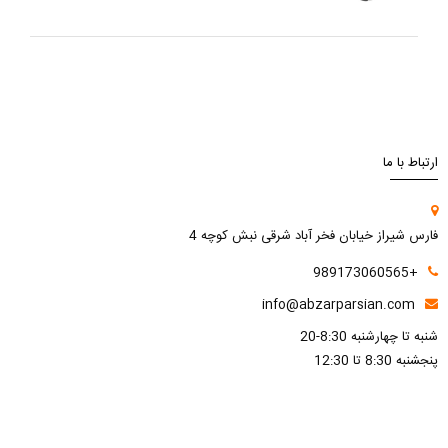
ارتباط با ما
فارس شیراز خیابان فخر آباد شرقی نبش کوچه 4
+989173060565
info@abzarparsian.com
شنبه تا چهارشنبه 8:30-20
پنجشنبه 8:30 تا 12:30