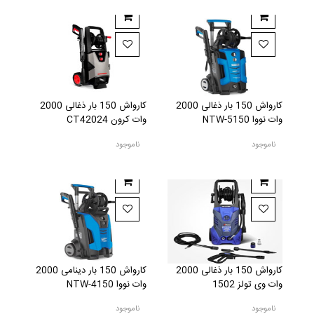
کارواش 150 بار ذغالی 2000
کارواش 150 بار ذغالی 2000
وات نووا NTW-5150
وات کرون CT42024
ناموجود
ناموجود
کارواش 150 بار ذغالی 2000
کارواش 150 بار دینامی 2000
وات وی تولز 1502
وات نووا NTW-4150
ناموجود
ناموجود