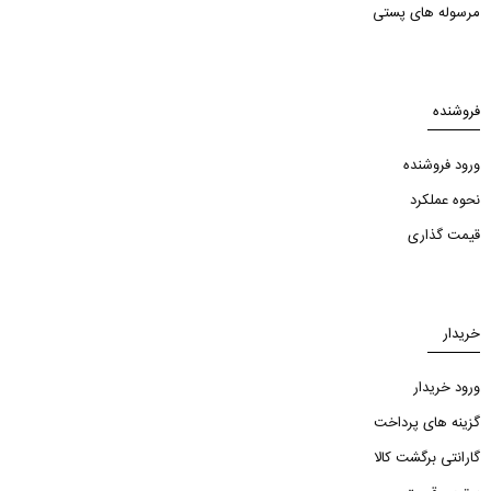
مرسوله های پستی
فروشنده
ورود فروشنده
نحوه عملکرد
قیمت گذاری
خریدار
ورود خریدار
گزینه های پرداخت
گارانتی برگشت کالا