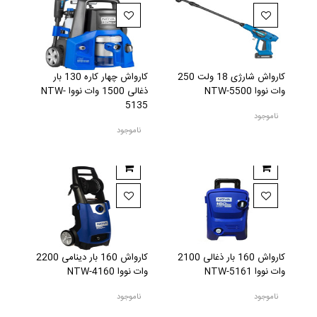
کارواش شارژی 18 ولت 250
کارواش چهار کاره 130 بار
وات نووا NTW-5500
ذغالی 1500 وات نووا NTW-
5135
ناموجود
ناموجود
کارواش 160 بار ذغالی 2100
کارواش 160 بار دینامی 2200
وات نووا NTW-5161
وات نووا NTW-4160
ناموجود
ناموجود