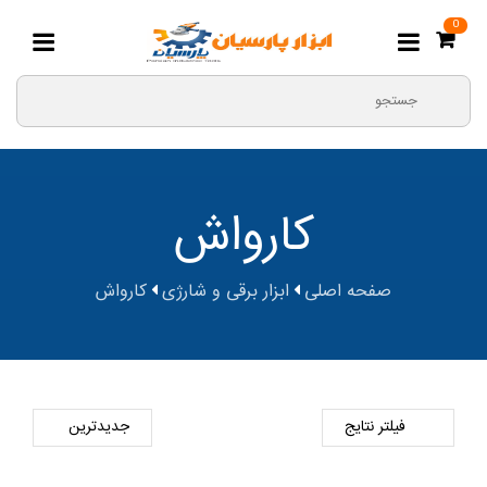
0
کارواش
صفحه اصلی
ابزار برقی و شارژی
کارواش
فیلتر نتایج