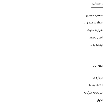
راهنمایی
حساب کاربری
سوالات متداول
شرایط سایت
اصل بخرید
ارتباط با ما
اطلاعات
درباره ما
اعتماد به ما
تاریخچه شرکت
اخبار