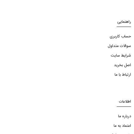
راهنمایی
حساب کاربری
سوالات متداول
شرایط سایت
اصل بخرید
ارتباط با ما
اطلاعات
درباره ما
اعتماد به ما