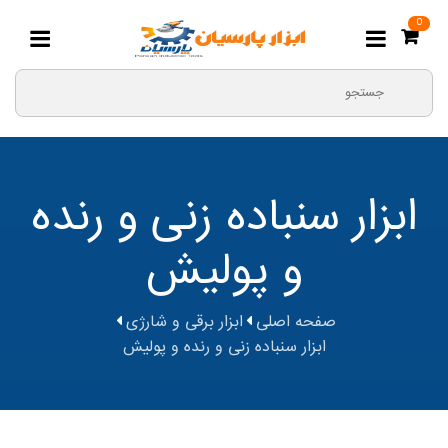
0
ابزار سنباده زنی و رنده
و پولیش
صفحه اصلی
ابزار برقی و شارژی
ابزار سنباده زنی و رنده و پولیش