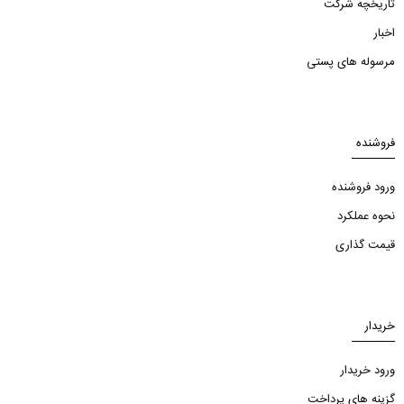
تاریخچه شرکت
اخبار
مرسوله های پستی
فروشنده
ورود فروشنده
نحوه عملکرد
قیمت گذاری
خریدار
ورود خریدار
گزینه های پرداخت