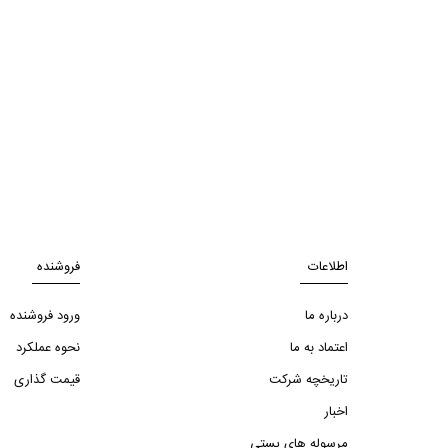
اطلاعات
فروشنده
درباره ما
ورود فروشنده
اعتماد به ما
نحوه عملکرد
تاریخچه شرکت
قیمت گذاری
اخبار
مرسوله های پستی