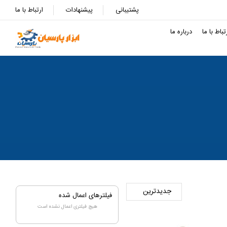
پشتیبانی
پیشنهادات
ارتباط با ما
تباط با ما
درباره ما
فیلترهای اعمال شده
هیچ فیلتری اعمال نشده است