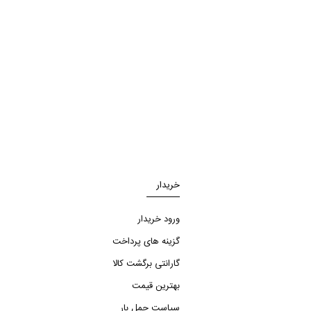
خریدار
ورود خریدار
گزینه های پرداخت
گارانتی برگشت کالا
بهترین قیمت
سیاست حمل بار