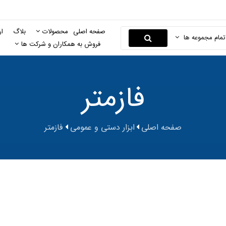
صفحه اصلی
محصولات
بلاگ
ار
تمام مجموعه ها
فروش به همکاران و شرکت ها
فازمتر
صفحه اصلی
ابزار دستی و عمومی
فازمتر