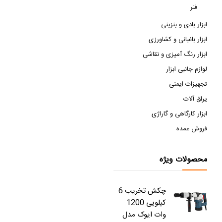
فنر
ابزار بادی و بنزینی
ابزار باغبانی و کشاورزی
ابزار رنگ آمیزی و نقاشی
لوازم جانبی ابزار
تجهیزات ایمنی
یراق آلات
ابزار کارگاهی و گاراژی
فروش عمده
محصولات ویژه
چکش تخریب 6
کیلویی 1200
وات ایوک مدل