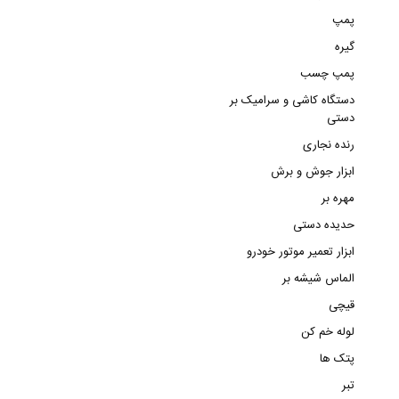
پمپ
گیره
پمپ چسب
دستگاه کاشی و سرامیک بر
دستی
رنده نجاری
ابزار جوش و برش
مهره بر
حدیده دستی
ابزار تعمیر موتور خودرو
الماس شیشه بر
قیچی
لوله خم کن
پتک ها
تبر