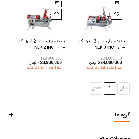
حدیده برقی سایز 3 اینچ نک
حدیده برقی سایز 2 اینچ نک
مدل NEK 3 INCH
مدل NEK 2 INCH
128,800,000
224,000,000
128,800,000
224,000,000
تومان
تومان
تنها 1 عدد در انبار باقی مانده
تنها 1 عدد در انبار باقی مانده
قبلی
1
بعدی
گروه ها
محصولات ویژه