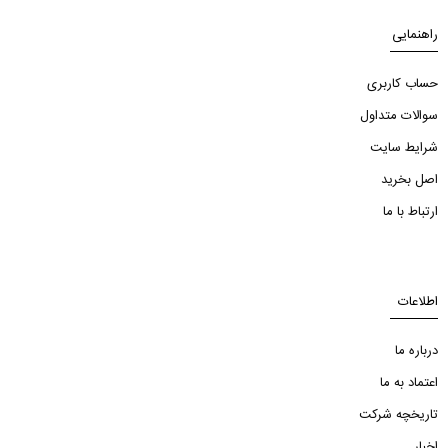
راهنمایی
حساب کاربری
سوالات متداول
شرایط سایت
اصل بخرید
ارتباط با ما
اطلاعات
درباره ما
اعتماد به ما
تاریخچه شرکت
اخبار