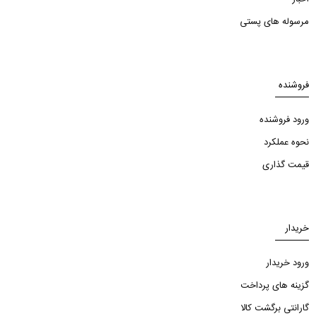
مرسوله های پستی
فروشنده
ورود فروشنده
نحوه عملکرد
قیمت گذاری
خریدار
ورود خریدار
گزینه های پرداخت
گارانتی برگشت کالا